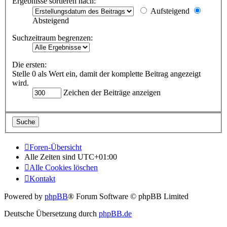
Ergebnisse sortieren nach:
Aufsteigend
Absteigend
Suchzeitraum begrenzen:
Die ersten:
Stelle 0 als Wert ein, damit der komplette Beitrag angezeigt
wird.
Zeichen der Beiträge anzeigen
Foren-Übersicht
Alle Zeiten sind
UTC+01:00
Alle Cookies löschen
Kontakt
Powered by
phpBB
® Forum Software © phpBB Limited
Deutsche Übersetzung durch
phpBB.de