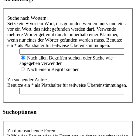
Suche nach Wörtern:
Setze ein
+
vor ein Wort, das gefunden werden muss und ein
-
vor ein Wort, das nicht gefunden werden darf. Verwende
mehrere Wörter getrennt durch
|
innerhalb einer Klammer,
wenn nur eines der Wörter gefunden werden muss. Benutze
ein * als Platzhalter für teilweise Übereinstimmungen.
Nach allen Begriffen suchen oder Suche wie
angegeben verwenden
Nach einem Begriff suchen
Zu suchender Autor:
Benutze ein * als Platzhalter für teilweise Übereinstimmungen.
Suchoptionen
Zu durchsuchende Foren: