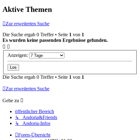
Aktive Themen
Zur erweiterten Suche
Die Suche ergab 0 Treffer • Seite
1
von
1
Es wurden keine passenden Ergebnisse gefunden.
Anzeigen:
Die Suche ergab 0 Treffer • Seite
1
von
1
Zur erweiterten Suche
Gehe zu
öffentlicher Bereich
↳ Andoria&Friends
↳ Andoria-Infos
Foren-Übersicht