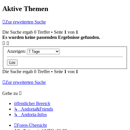
Aktive Themen
Zur erweiterten Suche
Die Suche ergab 0 Treffer • Seite
1
von
1
Es wurden keine passenden Ergebnisse gefunden.
Anzeigen:
Die Suche ergab 0 Treffer • Seite
1
von
1
Zur erweiterten Suche
Gehe zu
öffentlicher Bereich
↳ Andoria&Friends
↳ Andoria-Infos
Foren-Übersicht