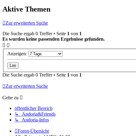
Aktive Themen
Zur erweiterten Suche
Die Suche ergab 0 Treffer • Seite
1
von
1
Es wurden keine passenden Ergebnisse gefunden.
Anzeigen:
Die Suche ergab 0 Treffer • Seite
1
von
1
Zur erweiterten Suche
Gehe zu
öffentlicher Bereich
↳ Andoria&Friends
↳ Andoria-Infos
Foren-Übersicht