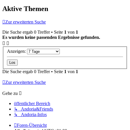
Aktive Themen
Zur erweiterten Suche
Die Suche ergab 0 Treffer • Seite
1
von
1
Es wurden keine passenden Ergebnisse gefunden.
Anzeigen:
Die Suche ergab 0 Treffer • Seite
1
von
1
Zur erweiterten Suche
Gehe zu
öffentlicher Bereich
↳ Andoria&Friends
↳ Andoria-Infos
Foren-Übersicht