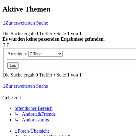
Aktive Themen
Zur erweiterten Suche
Die Suche ergab 0 Treffer • Seite
1
von
1
Es wurden keine passenden Ergebnisse gefunden.
Anzeigen:
Die Suche ergab 0 Treffer • Seite
1
von
1
Zur erweiterten Suche
Gehe zu
öffentlicher Bereich
↳ Andoria&Friends
↳ Andoria-Infos
Foren-Übersicht