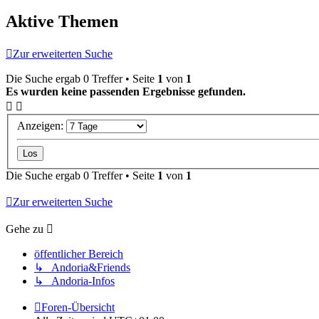
Aktive Themen
Zur erweiterten Suche
Die Suche ergab 0 Treffer • Seite
1
von
1
Es wurden keine passenden Ergebnisse gefunden.
Anzeigen:
Die Suche ergab 0 Treffer • Seite
1
von
1
Zur erweiterten Suche
Gehe zu
öffentlicher Bereich
↳ Andoria&Friends
↳ Andoria-Infos
Foren-Übersicht