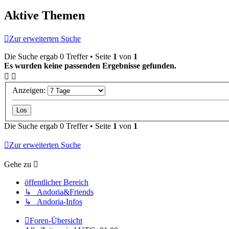
Aktive Themen
Zur erweiterten Suche
Die Suche ergab 0 Treffer • Seite
1
von
1
Es wurden keine passenden Ergebnisse gefunden.
Anzeigen:
Die Suche ergab 0 Treffer • Seite
1
von
1
Zur erweiterten Suche
Gehe zu
öffentlicher Bereich
↳ Andoria&Friends
↳ Andoria-Infos
Foren-Übersicht