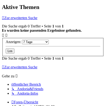
Aktive Themen
Zur erweiterten Suche
Die Suche ergab 0 Treffer • Seite
1
von
1
Es wurden keine passenden Ergebnisse gefunden.
Anzeigen:
Die Suche ergab 0 Treffer • Seite
1
von
1
Zur erweiterten Suche
Gehe zu
öffentlicher Bereich
↳ Andoria&Friends
↳ Andoria-Infos
Foren-Übersicht