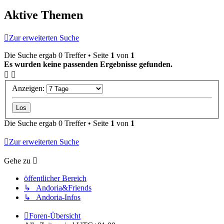
Aktive Themen
Zur erweiterten Suche
Die Suche ergab 0 Treffer • Seite
1
von
1
Es wurden keine passenden Ergebnisse gefunden.
Anzeigen:
Die Suche ergab 0 Treffer • Seite
1
von
1
Zur erweiterten Suche
Gehe zu
öffentlicher Bereich
↳ Andoria&Friends
↳ Andoria-Infos
Foren-Übersicht