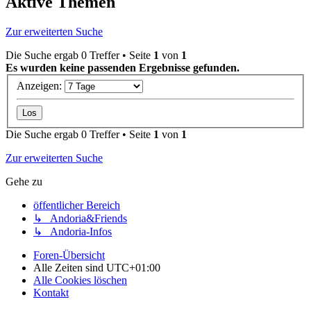
Aktive Themen
Zur erweiterten Suche
Die Suche ergab 0 Treffer • Seite
1
von
1
Es wurden keine passenden Ergebnisse gefunden.
Anzeigen:
Die Suche ergab 0 Treffer • Seite
1
von
1
Zur erweiterten Suche
Gehe zu
öffentlicher Bereich
↳ Andoria&Friends
↳ Andoria-Infos
Foren-Übersicht
Alle Zeiten sind
UTC+01:00
Alle Cookies löschen
Kontakt