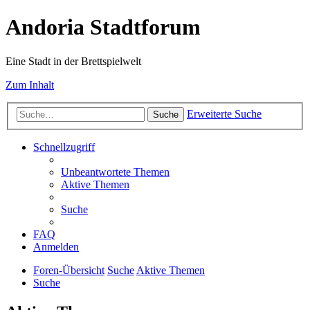
Andoria Stadtforum
Eine Stadt in der Brettspielwelt
Zum Inhalt
Erweiterte Suche
Suche
Schnellzugriff
Unbeantwortete Themen
Aktive Themen
Suche
FAQ
Anmelden
Foren-Übersicht
Suche
Aktive Themen
Suche