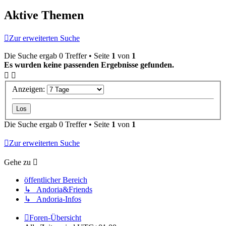
Aktive Themen
Zur erweiterten Suche
Die Suche ergab 0 Treffer • Seite
1
von
1
Es wurden keine passenden Ergebnisse gefunden.
Anzeigen:
Die Suche ergab 0 Treffer • Seite
1
von
1
Zur erweiterten Suche
Gehe zu
öffentlicher Bereich
↳ Andoria&Friends
↳ Andoria-Infos
Foren-Übersicht