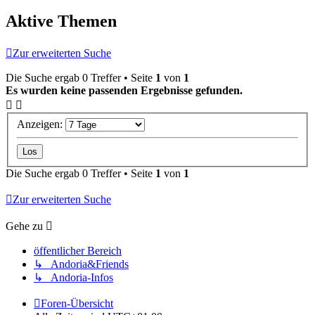
Aktive Themen
Zur erweiterten Suche
Die Suche ergab 0 Treffer • Seite
1
von
1
Es wurden keine passenden Ergebnisse gefunden.
Anzeigen:
Die Suche ergab 0 Treffer • Seite
1
von
1
Zur erweiterten Suche
Gehe zu
öffentlicher Bereich
↳ Andoria&Friends
↳ Andoria-Infos
Foren-Übersicht