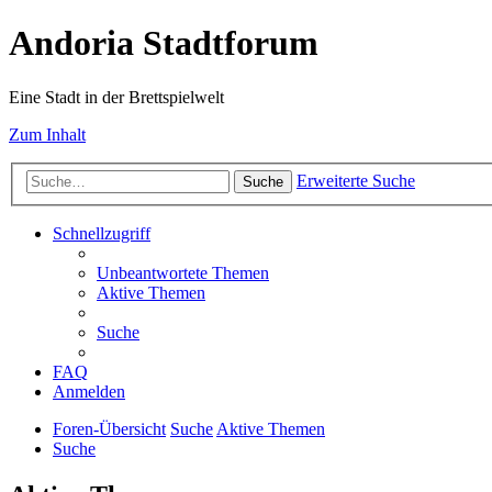
Andoria Stadtforum
Eine Stadt in der Brettspielwelt
Zum Inhalt
Erweiterte Suche
Suche
Schnellzugriff
Unbeantwortete Themen
Aktive Themen
Suche
FAQ
Anmelden
Foren-Übersicht
Suche
Aktive Themen
Suche