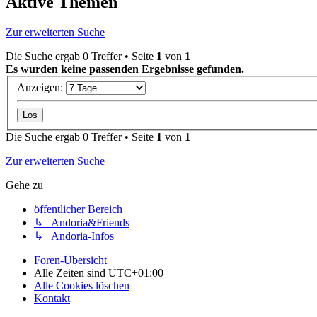
Aktive Themen
Zur erweiterten Suche
Die Suche ergab 0 Treffer • Seite
1
von
1
Es wurden keine passenden Ergebnisse gefunden.
Anzeigen:
Die Suche ergab 0 Treffer • Seite
1
von
1
Zur erweiterten Suche
Gehe zu
öffentlicher Bereich
↳ Andoria&Friends
↳ Andoria-Infos
Foren-Übersicht
Alle Zeiten sind
UTC+01:00
Alle Cookies löschen
Kontakt