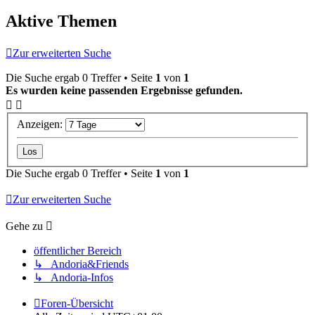
Aktive Themen
Zur erweiterten Suche
Die Suche ergab 0 Treffer • Seite
1
von
1
Es wurden keine passenden Ergebnisse gefunden.
Anzeigen:
Die Suche ergab 0 Treffer • Seite
1
von
1
Zur erweiterten Suche
Gehe zu
öffentlicher Bereich
↳ Andoria&Friends
↳ Andoria-Infos
Foren-Übersicht