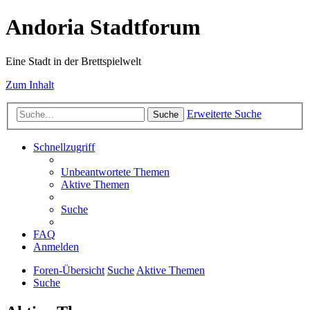
Andoria Stadtforum
Eine Stadt in der Brettspielwelt
Zum Inhalt
Erweiterte Suche
Suche
Schnellzugriff
Unbeantwortete Themen
Aktive Themen
Suche
FAQ
Anmelden
Foren-Übersicht
Suche
Aktive Themen
Suche