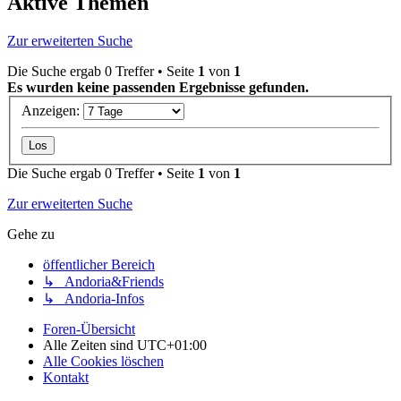
Aktive Themen
Zur erweiterten Suche
Die Suche ergab 0 Treffer • Seite
1
von
1
Es wurden keine passenden Ergebnisse gefunden.
Anzeigen:
Die Suche ergab 0 Treffer • Seite
1
von
1
Zur erweiterten Suche
Gehe zu
öffentlicher Bereich
↳ Andoria&Friends
↳ Andoria-Infos
Foren-Übersicht
Alle Zeiten sind
UTC+01:00
Alle Cookies löschen
Kontakt