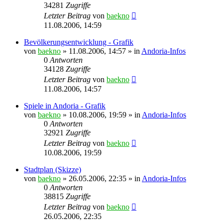
34281
Zugriffe
Letzter Beitrag
von
baekno
11.08.2006, 14:59
Bevölkerungsentwicklung - Grafik
von
baekno
»
11.08.2006, 14:57
» in
Andoria-Infos
0
Antworten
34128
Zugriffe
Letzter Beitrag
von
baekno
11.08.2006, 14:57
Spiele in Andoria - Grafik
von
baekno
»
10.08.2006, 19:59
» in
Andoria-Infos
0
Antworten
32921
Zugriffe
Letzter Beitrag
von
baekno
10.08.2006, 19:59
Stadtplan (Skizze)
von
baekno
»
26.05.2006, 22:35
» in
Andoria-Infos
0
Antworten
38815
Zugriffe
Letzter Beitrag
von
baekno
26.05.2006, 22:35