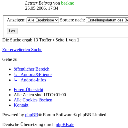
Letzter Beitrag
von
baekno
25.05.2006, 17:34
Anzeigen:
Sortiere nach:
Die Suche ergab 13 Treffer • Seite
1
von
1
Zur erweiterten Suche
Gehe zu
öffentlicher Bereich
↳ Andoria&Friends
↳ Andoria-Infos
Foren-Übersicht
Alle Zeiten sind
UTC+01:00
Alle Cookies löschen
Kontakt
Powered by
phpBB
® Forum Software © phpBB Limited
Deutsche Übersetzung durch
phpBB.de