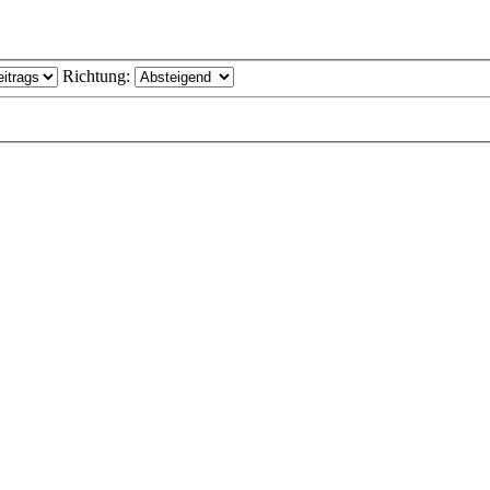
Richtung: