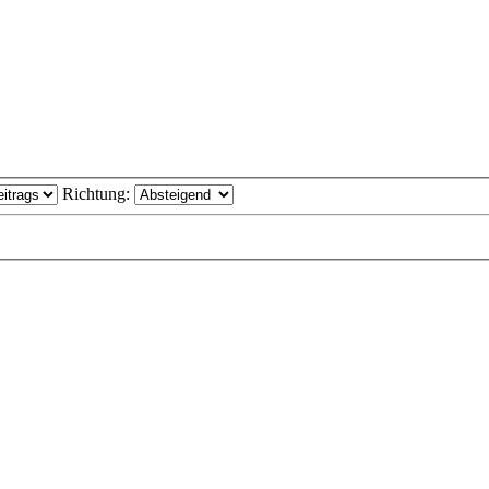
Richtung: