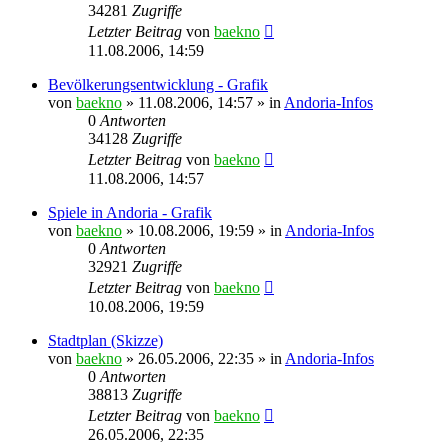
34281
Zugriffe
Letzter Beitrag
von
baekno
11.08.2006, 14:59
Bevölkerungsentwicklung - Grafik
von
baekno
»
11.08.2006, 14:57
» in
Andoria-Infos
0
Antworten
34128
Zugriffe
Letzter Beitrag
von
baekno
11.08.2006, 14:57
Spiele in Andoria - Grafik
von
baekno
»
10.08.2006, 19:59
» in
Andoria-Infos
0
Antworten
32921
Zugriffe
Letzter Beitrag
von
baekno
10.08.2006, 19:59
Stadtplan (Skizze)
von
baekno
»
26.05.2006, 22:35
» in
Andoria-Infos
0
Antworten
38813
Zugriffe
Letzter Beitrag
von
baekno
26.05.2006, 22:35