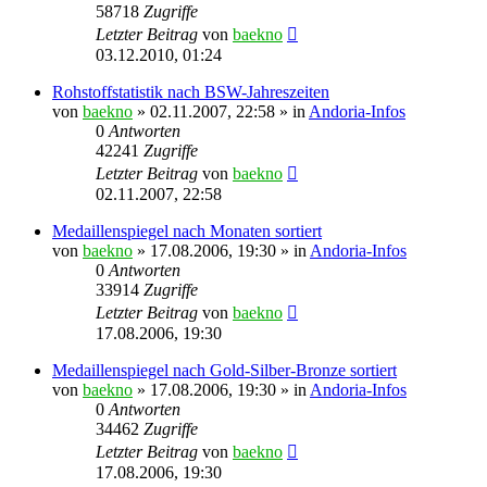
58718
Zugriffe
Letzter Beitrag
von
baekno
03.12.2010, 01:24
Rohstoffstatistik nach BSW-Jahreszeiten
von
baekno
»
02.11.2007, 22:58
» in
Andoria-Infos
0
Antworten
42241
Zugriffe
Letzter Beitrag
von
baekno
02.11.2007, 22:58
Medaillenspiegel nach Monaten sortiert
von
baekno
»
17.08.2006, 19:30
» in
Andoria-Infos
0
Antworten
33914
Zugriffe
Letzter Beitrag
von
baekno
17.08.2006, 19:30
Medaillenspiegel nach Gold-Silber-Bronze sortiert
von
baekno
»
17.08.2006, 19:30
» in
Andoria-Infos
0
Antworten
34462
Zugriffe
Letzter Beitrag
von
baekno
17.08.2006, 19:30