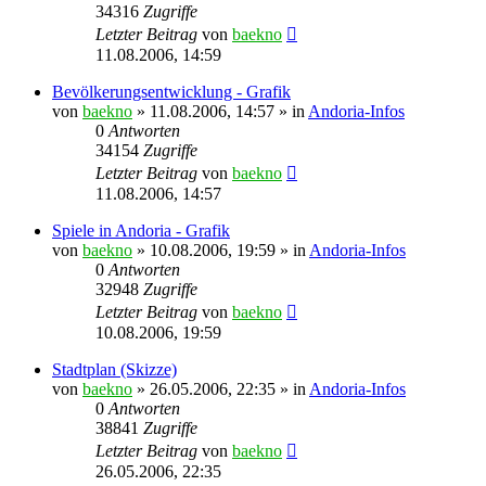
34316
Zugriffe
Letzter Beitrag
von
baekno
11.08.2006, 14:59
Bevölkerungsentwicklung - Grafik
von
baekno
»
11.08.2006, 14:57
» in
Andoria-Infos
0
Antworten
34154
Zugriffe
Letzter Beitrag
von
baekno
11.08.2006, 14:57
Spiele in Andoria - Grafik
von
baekno
»
10.08.2006, 19:59
» in
Andoria-Infos
0
Antworten
32948
Zugriffe
Letzter Beitrag
von
baekno
10.08.2006, 19:59
Stadtplan (Skizze)
von
baekno
»
26.05.2006, 22:35
» in
Andoria-Infos
0
Antworten
38841
Zugriffe
Letzter Beitrag
von
baekno
26.05.2006, 22:35