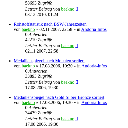
58693
Zugriffe
Letzter Beitrag
von
baekno
03.12.2010, 01:24
Rohstoffstatistik nach BSW-Jahreszeiten
von
baekno
»
02.11.2007, 22:58
» in
Andoria-Infos
0
Antworten
42210
Zugriffe
Letzter Beitrag
von
baekno
02.11.2007, 22:58
Medaillenspiegel nach Monaten sortiert
von
baekno
»
17.08.2006, 19:30
» in
Andoria-Infos
0
Antworten
33893
Zugriffe
Letzter Beitrag
von
baekno
17.08.2006, 19:30
Medaillenspiegel nach Gold-Silber-Bronze sortiert
von
baekno
»
17.08.2006, 19:30
» in
Andoria-Infos
0
Antworten
34439
Zugriffe
Letzter Beitrag
von
baekno
17.08.2006, 19:30