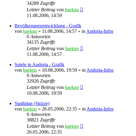
34289
Zugriffe
Letzter Beitrag
von
baekno
11.08.2006, 14:59
Bevölkerungsentwicklung - Grafik
von
baekno
»
11.08.2006, 14:57
» in
Andoria-Infos
0
Antworten
34135
Zugriffe
Letzter Beitrag
von
baekno
11.08.2006, 14:57
Spiele in Andoria - Grafik
von
baekno
»
10.08.2006, 19:59
» in
Andoria-Infos
0
Antworten
32926
Zugriffe
Letzter Beitrag
von
baekno
10.08.2006, 19:59
Stadtplan (Skizze)
von
baekno
»
26.05.2006, 22:35
» in
Andoria-Infos
0
Antworten
38821
Zugriffe
Letzter Beitrag
von
baekno
26.05.2006, 22:35