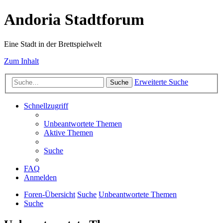
Andoria Stadtforum
Eine Stadt in der Brettspielwelt
Zum Inhalt
Erweiterte Suche
Suche
Schnellzugriff
Unbeantwortete Themen
Aktive Themen
Suche
FAQ
Anmelden
Foren-Übersicht
Suche
Unbeantwortete Themen
Suche