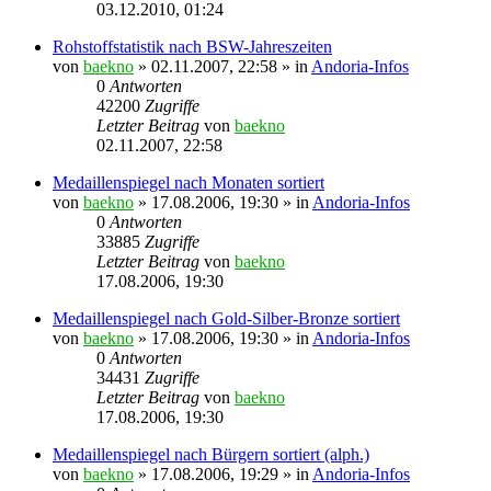
03.12.2010, 01:24
Rohstoffstatistik nach BSW-Jahreszeiten
von
baekno
»
02.11.2007, 22:58
» in
Andoria-Infos
0
Antworten
42200
Zugriffe
Letzter Beitrag
von
baekno
02.11.2007, 22:58
Medaillenspiegel nach Monaten sortiert
von
baekno
»
17.08.2006, 19:30
» in
Andoria-Infos
0
Antworten
33885
Zugriffe
Letzter Beitrag
von
baekno
17.08.2006, 19:30
Medaillenspiegel nach Gold-Silber-Bronze sortiert
von
baekno
»
17.08.2006, 19:30
» in
Andoria-Infos
0
Antworten
34431
Zugriffe
Letzter Beitrag
von
baekno
17.08.2006, 19:30
Medaillenspiegel nach Bürgern sortiert (alph.)
von
baekno
»
17.08.2006, 19:29
» in
Andoria-Infos