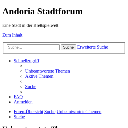
Andoria Stadtforum
Eine Stadt in der Brettspielwelt
Zum Inhalt
Erweiterte Suche
Suche
Schnellzugriff
Unbeantwortete Themen
Aktive Themen
Suche
FAQ
Anmelden
Foren-Übersicht
Suche
Unbeantwortete Themen
Suche