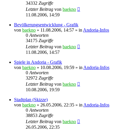
34332
Zugriffe
Letzter Beitrag
von
baekno
11.08.2006, 14:59
Bevölkerungsentwicklung - Grafik
von
baekno
»
11.08.2006, 14:57
» in
Andoria-Infos
0
Antworten
34175
Zugriffe
Letzter Beitrag
von
baekno
11.08.2006, 14:57
Spiele in Andoria - Grafik
von
baekno
»
10.08.2006, 19:59
» in
Andoria-Infos
0
Antworten
32972
Zugriffe
Letzter Beitrag
von
baekno
10.08.2006, 19:59
Stadtplan (Skizze)
von
baekno
»
26.05.2006, 22:35
» in
Andoria-Infos
0
Antworten
38853
Zugriffe
Letzter Beitrag
von
baekno
26.05.2006, 22:35