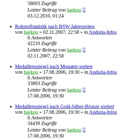
58693
Zugriffe
Letzter Beitrag
von
baekno
03.12.2010, 01:24
Rohstoffstatistik nach BSW-Jahreszeiten
von
baekno
»
02.11.2007, 22:58
» in
Andoria-Infos
0
Antworten
42210
Zugriffe
Letzter Beitrag
von
baekno
02.11.2007, 22:58
Medaillenspiegel nach Monaten sortiert
von
baekno
»
17.08.2006, 19:30
» in
Andoria-Infos
0
Antworten
33893
Zugriffe
Letzter Beitrag
von
baekno
17.08.2006, 19:30
Medaillenspiegel nach Gold-Silber-Bronze sortiert
von
baekno
»
17.08.2006, 19:30
» in
Andoria-Infos
0
Antworten
34439
Zugriffe
Letzter Beitrag
von
baekno
17.08.2006, 19:30