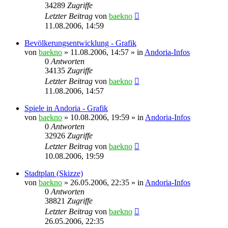
34289
Zugriffe
Letzter Beitrag
von
baekno
11.08.2006, 14:59
Bevölkerungsentwicklung - Grafik
von
baekno
»
11.08.2006, 14:57
» in
Andoria-Infos
0
Antworten
34135
Zugriffe
Letzter Beitrag
von
baekno
11.08.2006, 14:57
Spiele in Andoria - Grafik
von
baekno
»
10.08.2006, 19:59
» in
Andoria-Infos
0
Antworten
32926
Zugriffe
Letzter Beitrag
von
baekno
10.08.2006, 19:59
Stadtplan (Skizze)
von
baekno
»
26.05.2006, 22:35
» in
Andoria-Infos
0
Antworten
38821
Zugriffe
Letzter Beitrag
von
baekno
26.05.2006, 22:35