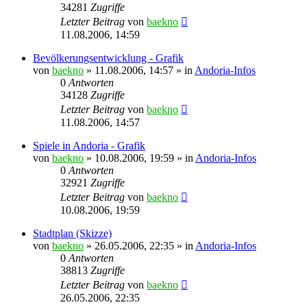
34281
Zugriffe
Letzter Beitrag
von
baekno
11.08.2006, 14:59
Bevölkerungsentwicklung - Grafik
von
baekno
»
11.08.2006, 14:57
» in
Andoria-Infos
0
Antworten
34128
Zugriffe
Letzter Beitrag
von
baekno
11.08.2006, 14:57
Spiele in Andoria - Grafik
von
baekno
»
10.08.2006, 19:59
» in
Andoria-Infos
0
Antworten
32921
Zugriffe
Letzter Beitrag
von
baekno
10.08.2006, 19:59
Stadtplan (Skizze)
von
baekno
»
26.05.2006, 22:35
» in
Andoria-Infos
0
Antworten
38813
Zugriffe
Letzter Beitrag
von
baekno
26.05.2006, 22:35