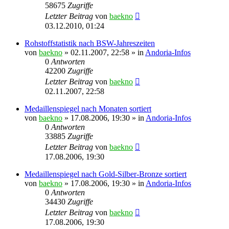
58675
Zugriffe
Letzter Beitrag
von
baekno
03.12.2010, 01:24
Rohstoffstatistik nach BSW-Jahreszeiten
von
baekno
»
02.11.2007, 22:58
» in
Andoria-Infos
0
Antworten
42200
Zugriffe
Letzter Beitrag
von
baekno
02.11.2007, 22:58
Medaillenspiegel nach Monaten sortiert
von
baekno
»
17.08.2006, 19:30
» in
Andoria-Infos
0
Antworten
33885
Zugriffe
Letzter Beitrag
von
baekno
17.08.2006, 19:30
Medaillenspiegel nach Gold-Silber-Bronze sortiert
von
baekno
»
17.08.2006, 19:30
» in
Andoria-Infos
0
Antworten
34430
Zugriffe
Letzter Beitrag
von
baekno
17.08.2006, 19:30