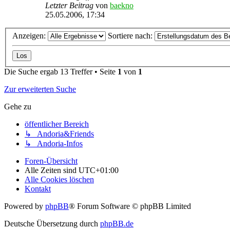
Letzter Beitrag
von
baekno
25.05.2006, 17:34
Anzeigen:
Sortiere nach:
Die Suche ergab 13 Treffer • Seite
1
von
1
Zur erweiterten Suche
Gehe zu
öffentlicher Bereich
↳ Andoria&Friends
↳ Andoria-Infos
Foren-Übersicht
Alle Zeiten sind
UTC+01:00
Alle Cookies löschen
Kontakt
Powered by
phpBB
® Forum Software © phpBB Limited
Deutsche Übersetzung durch
phpBB.de