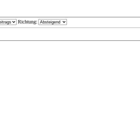
Richtung: