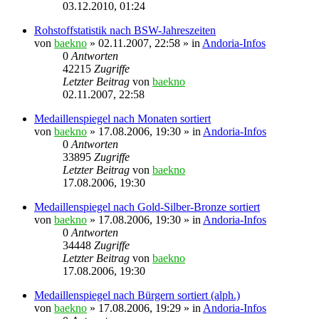
03.12.2010, 01:24
Rohstoffstatistik nach BSW-Jahreszeiten
von
baekno
»
02.11.2007, 22:58
» in
Andoria-Infos
0
Antworten
42215
Zugriffe
Letzter Beitrag
von
baekno
02.11.2007, 22:58
Medaillenspiegel nach Monaten sortiert
von
baekno
»
17.08.2006, 19:30
» in
Andoria-Infos
0
Antworten
33895
Zugriffe
Letzter Beitrag
von
baekno
17.08.2006, 19:30
Medaillenspiegel nach Gold-Silber-Bronze sortiert
von
baekno
»
17.08.2006, 19:30
» in
Andoria-Infos
0
Antworten
34448
Zugriffe
Letzter Beitrag
von
baekno
17.08.2006, 19:30
Medaillenspiegel nach Bürgern sortiert (alph.)
von
baekno
»
17.08.2006, 19:29
» in
Andoria-Infos