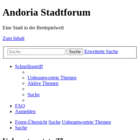
Andoria Stadtforum
Eine Stadt in der Brettspielwelt
Zum Inhalt
Erweiterte Suche
Suche
Schnellzugriff
Unbeantwortete Themen
Aktive Themen
Suche
FAQ
Anmelden
Foren-Übersicht
Suche
Unbeantwortete Themen
Suche