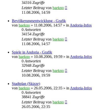
34316
Zugriffe
Letzter Beitrag
von
baekno
11.08.2006, 14:59
Bevölkerungsentwicklung - Grafik
von
baekno
»
11.08.2006, 14:57
» in
Andoria-Infos
0
Antworten
34154
Zugriffe
Letzter Beitrag
von
baekno
11.08.2006, 14:57
Spiele in Andoria - Grafik
von
baekno
»
10.08.2006, 19:59
» in
Andoria-Infos
0
Antworten
32948
Zugriffe
Letzter Beitrag
von
baekno
10.08.2006, 19:59
Stadtplan (Skizze)
von
baekno
»
26.05.2006, 22:35
» in
Andoria-Infos
0
Antworten
38841
Zugriffe
Letzter Beitrag
von
baekno
26.05.2006, 22:35