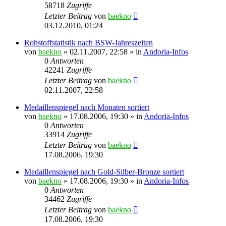
58718
Zugriffe
Letzter Beitrag
von
baekno
03.12.2010, 01:24
Rohstoffstatistik nach BSW-Jahreszeiten
von
baekno
»
02.11.2007, 22:58
» in
Andoria-Infos
0
Antworten
42241
Zugriffe
Letzter Beitrag
von
baekno
02.11.2007, 22:58
Medaillenspiegel nach Monaten sortiert
von
baekno
»
17.08.2006, 19:30
» in
Andoria-Infos
0
Antworten
33914
Zugriffe
Letzter Beitrag
von
baekno
17.08.2006, 19:30
Medaillenspiegel nach Gold-Silber-Bronze sortiert
von
baekno
»
17.08.2006, 19:30
» in
Andoria-Infos
0
Antworten
34462
Zugriffe
Letzter Beitrag
von
baekno
17.08.2006, 19:30