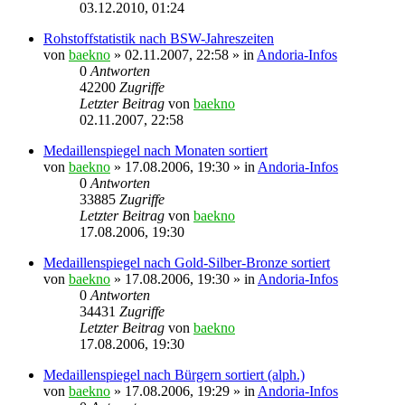
03.12.2010, 01:24
Rohstoffstatistik nach BSW-Jahreszeiten
von
baekno
»
02.11.2007, 22:58
» in
Andoria-Infos
0
Antworten
42200
Zugriffe
Letzter Beitrag
von
baekno
02.11.2007, 22:58
Medaillenspiegel nach Monaten sortiert
von
baekno
»
17.08.2006, 19:30
» in
Andoria-Infos
0
Antworten
33885
Zugriffe
Letzter Beitrag
von
baekno
17.08.2006, 19:30
Medaillenspiegel nach Gold-Silber-Bronze sortiert
von
baekno
»
17.08.2006, 19:30
» in
Andoria-Infos
0
Antworten
34431
Zugriffe
Letzter Beitrag
von
baekno
17.08.2006, 19:30
Medaillenspiegel nach Bürgern sortiert (alph.)
von
baekno
»
17.08.2006, 19:29
» in
Andoria-Infos