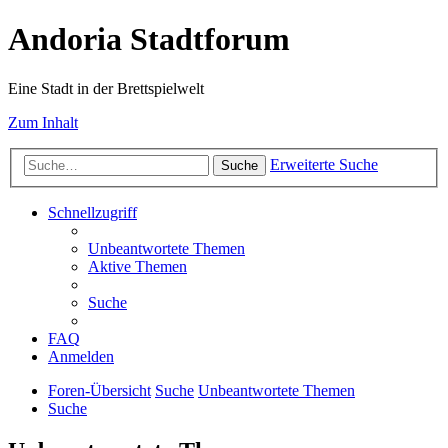
Andoria Stadtforum
Eine Stadt in der Brettspielwelt
Zum Inhalt
Erweiterte Suche
Suche
Schnellzugriff
Unbeantwortete Themen
Aktive Themen
Suche
FAQ
Anmelden
Foren-Übersicht
Suche
Unbeantwortete Themen
Suche