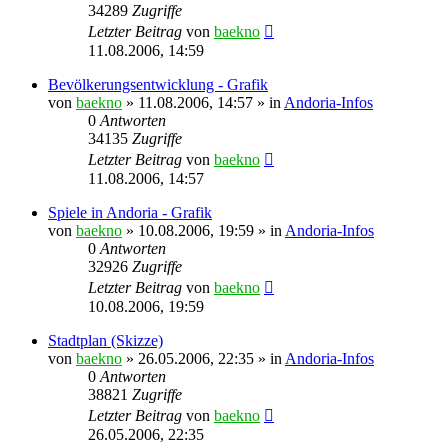
34289
Zugriffe
Letzter Beitrag
von
baekno
11.08.2006, 14:59
Bevölkerungsentwicklung - Grafik
von
baekno
»
11.08.2006, 14:57
» in
Andoria-Infos
0
Antworten
34135
Zugriffe
Letzter Beitrag
von
baekno
11.08.2006, 14:57
Spiele in Andoria - Grafik
von
baekno
»
10.08.2006, 19:59
» in
Andoria-Infos
0
Antworten
32926
Zugriffe
Letzter Beitrag
von
baekno
10.08.2006, 19:59
Stadtplan (Skizze)
von
baekno
»
26.05.2006, 22:35
» in
Andoria-Infos
0
Antworten
38821
Zugriffe
Letzter Beitrag
von
baekno
26.05.2006, 22:35