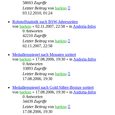
58693
Zugriffe
Letzter Beitrag
von
baekno
03.12.2010, 01:24
Rohstoffstatistik nach BSW-Jahreszeiten
von
baekno
»
02.11.2007, 22:58
» in
Andoria-Infos
0
Antworten
42210
Zugriffe
Letzter Beitrag
von
baekno
02.11.2007, 22:58
Medaillenspiegel nach Monaten sortiert
von
baekno
»
17.08.2006, 19:30
» in
Andoria-Infos
0
Antworten
33893
Zugriffe
Letzter Beitrag
von
baekno
17.08.2006, 19:30
Medaillenspiegel nach Gold-Silber-Bronze sortiert
von
baekno
»
17.08.2006, 19:30
» in
Andoria-Infos
0
Antworten
34439
Zugriffe
Letzter Beitrag
von
baekno
17.08.2006, 19:30