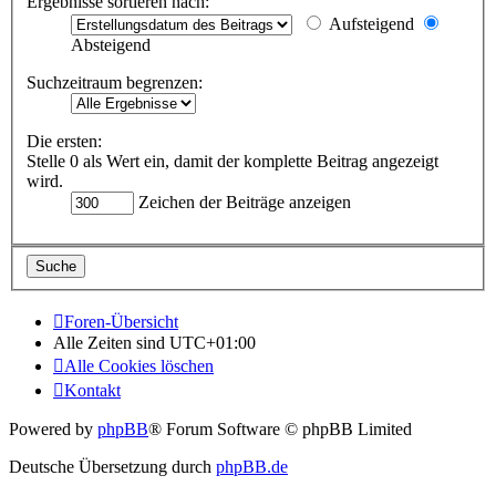
Ergebnisse sortieren nach:
Aufsteigend
Absteigend
Suchzeitraum begrenzen:
Die ersten:
Stelle 0 als Wert ein, damit der komplette Beitrag angezeigt
wird.
Zeichen der Beiträge anzeigen
Foren-Übersicht
Alle Zeiten sind
UTC+01:00
Alle Cookies löschen
Kontakt
Powered by
phpBB
® Forum Software © phpBB Limited
Deutsche Übersetzung durch
phpBB.de