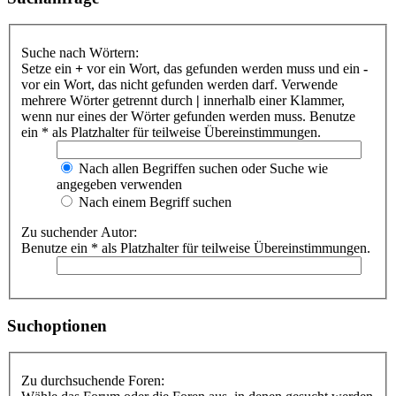
Suche nach Wörtern:
Setze ein
+
vor ein Wort, das gefunden werden muss und ein
-
vor ein Wort, das nicht gefunden werden darf. Verwende
mehrere Wörter getrennt durch
|
innerhalb einer Klammer,
wenn nur eines der Wörter gefunden werden muss. Benutze
ein * als Platzhalter für teilweise Übereinstimmungen.
Nach allen Begriffen suchen oder Suche wie
angegeben verwenden
Nach einem Begriff suchen
Zu suchender Autor:
Benutze ein * als Platzhalter für teilweise Übereinstimmungen.
Suchoptionen
Zu durchsuchende Foren: