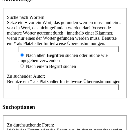
Suche nach Wörtern:
Setze ein
+
vor ein Wort, das gefunden werden muss und ein
-
vor ein Wort, das nicht gefunden werden darf. Verwende
mehrere Wörter getrennt durch
|
innerhalb einer Klammer,
wenn nur eines der Wörter gefunden werden muss. Benutze
ein * als Platzhalter für teilweise Übereinstimmungen.
Nach allen Begriffen suchen oder Suche wie
angegeben verwenden
Nach einem Begriff suchen
Zu suchender Autor:
Benutze ein * als Platzhalter für teilweise Übereinstimmungen.
Suchoptionen
Zu durchsuchende Foren: