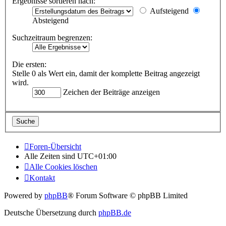
Ergebnisse sortieren nach:
Aufsteigend
Absteigend
Suchzeitraum begrenzen:
Die ersten:
Stelle 0 als Wert ein, damit der komplette Beitrag angezeigt
wird.
Zeichen der Beiträge anzeigen
Foren-Übersicht
Alle Zeiten sind
UTC+01:00
Alle Cookies löschen
Kontakt
Powered by
phpBB
® Forum Software © phpBB Limited
Deutsche Übersetzung durch
phpBB.de