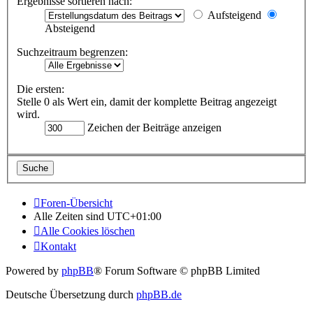
Ergebnisse sortieren nach:
Aufsteigend
Absteigend
Suchzeitraum begrenzen:
Die ersten:
Stelle 0 als Wert ein, damit der komplette Beitrag angezeigt
wird.
Zeichen der Beiträge anzeigen
Foren-Übersicht
Alle Zeiten sind
UTC+01:00
Alle Cookies löschen
Kontakt
Powered by
phpBB
® Forum Software © phpBB Limited
Deutsche Übersetzung durch
phpBB.de