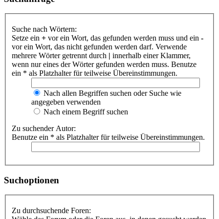
Suche nach Wörtern:
Setze ein
+
vor ein Wort, das gefunden werden muss und ein
-
vor ein Wort, das nicht gefunden werden darf. Verwende
mehrere Wörter getrennt durch
|
innerhalb einer Klammer,
wenn nur eines der Wörter gefunden werden muss. Benutze
ein * als Platzhalter für teilweise Übereinstimmungen.
Nach allen Begriffen suchen oder Suche wie
angegeben verwenden
Nach einem Begriff suchen
Zu suchender Autor:
Benutze ein * als Platzhalter für teilweise Übereinstimmungen.
Suchoptionen
Zu durchsuchende Foren: