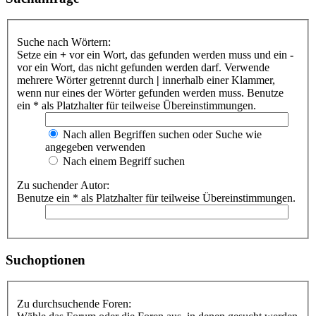
Suche nach Wörtern:
Setze ein
+
vor ein Wort, das gefunden werden muss und ein
-
vor ein Wort, das nicht gefunden werden darf. Verwende
mehrere Wörter getrennt durch
|
innerhalb einer Klammer,
wenn nur eines der Wörter gefunden werden muss. Benutze
ein * als Platzhalter für teilweise Übereinstimmungen.
Nach allen Begriffen suchen oder Suche wie
angegeben verwenden
Nach einem Begriff suchen
Zu suchender Autor:
Benutze ein * als Platzhalter für teilweise Übereinstimmungen.
Suchoptionen
Zu durchsuchende Foren: