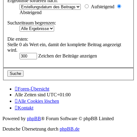
Ergebnisse sortieren nach:
Aufsteigend
Absteigend
Suchzeitraum begrenzen:
Die ersten:
Stelle 0 als Wert ein, damit der komplette Beitrag angezeigt
wird.
Zeichen der Beiträge anzeigen
Foren-Übersicht
Alle Zeiten sind
UTC+01:00
Alle Cookies löschen
Kontakt
Powered by
phpBB
® Forum Software © phpBB Limited
Deutsche Übersetzung durch
phpBB.de