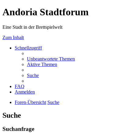
Andoria Stadtforum
Eine Stadt in der Brettspielwelt
Zum Inhalt
Schnellzugriff
Unbeantwortete Themen
Aktive Themen
Suche
FAQ
Anmelden
Foren-Übersicht
Suche
Suche
Suchanfrage