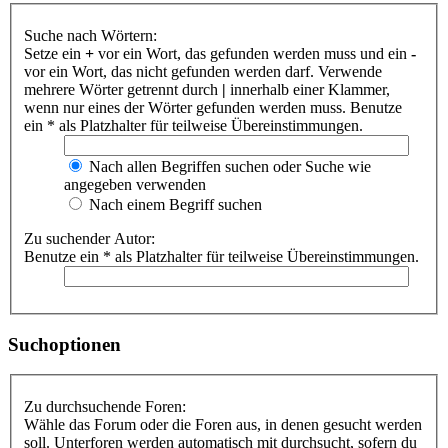
Suche nach Wörtern:
Setze ein
+
vor ein Wort, das gefunden werden muss und ein
-
vor ein Wort, das nicht gefunden werden darf. Verwende
mehrere Wörter getrennt durch
|
innerhalb einer Klammer,
wenn nur eines der Wörter gefunden werden muss. Benutze
ein * als Platzhalter für teilweise Übereinstimmungen.
Nach allen Begriffen suchen oder Suche wie
angegeben verwenden
Nach einem Begriff suchen
Zu suchender Autor:
Benutze ein * als Platzhalter für teilweise Übereinstimmungen.
Suchoptionen
Zu durchsuchende Foren:
Wähle das Forum oder die Foren aus, in denen gesucht werden
soll. Unterforen werden automatisch mit durchsucht, sofern du