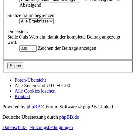
Absteigend
Suchzeitraum begrenzen:
Die ersten:
Stelle 0 als Wert ein, damit der komplette Beitrag angezeigt
wird.
Zeichen der Beiträge anzeigen
Foren-Übersicht
Alle Zeiten sind
UTC+01:00
Alle Cookies löschen
Kontakt
Powered by
phpBB
® Forum Software © phpBB Limited
Deutsche Übersetzung durch
phpBB.de
Datenschutz
|
Nutzungsbedingungen