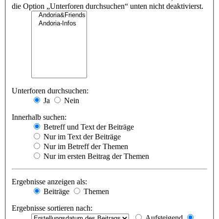
die Option „Unterforen durchsuchen“ unten nicht deaktivierst.
Unterforen durchsuchen:
Ja
Nein
Innerhalb suchen:
Betreff und Text der Beiträge
Nur im Text der Beiträge
Nur im Betreff der Themen
Nur im ersten Beitrag der Themen
Ergebnisse anzeigen als:
Beiträge
Themen
Ergebnisse sortieren nach:
Aufsteigend