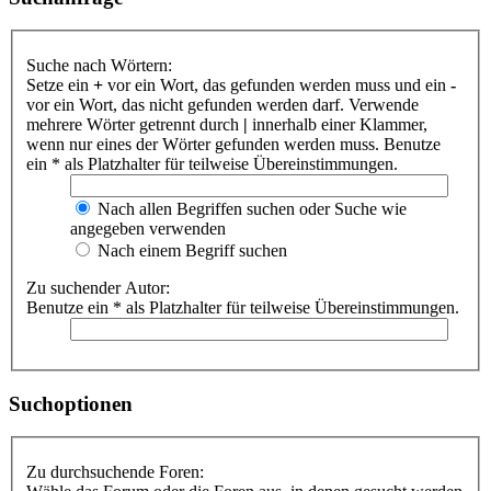
Suche nach Wörtern:
Setze ein
+
vor ein Wort, das gefunden werden muss und ein
-
vor ein Wort, das nicht gefunden werden darf. Verwende
mehrere Wörter getrennt durch
|
innerhalb einer Klammer,
wenn nur eines der Wörter gefunden werden muss. Benutze
ein * als Platzhalter für teilweise Übereinstimmungen.
Nach allen Begriffen suchen oder Suche wie
angegeben verwenden
Nach einem Begriff suchen
Zu suchender Autor:
Benutze ein * als Platzhalter für teilweise Übereinstimmungen.
Suchoptionen
Zu durchsuchende Foren: