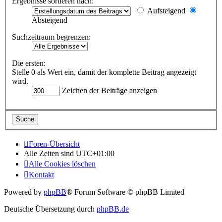
Ergebnisse sortieren nach:
Aufsteigend
Absteigend
Suchzeitraum begrenzen:
Die ersten:
Stelle 0 als Wert ein, damit der komplette Beitrag angezeigt
wird.
Zeichen der Beiträge anzeigen
Foren-Übersicht
Alle Zeiten sind
UTC+01:00
Alle Cookies löschen
Kontakt
Powered by
phpBB
® Forum Software © phpBB Limited
Deutsche Übersetzung durch
phpBB.de