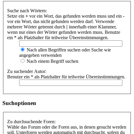
Suche nach Wörtern:
Setze ein
+
vor ein Wort, das gefunden werden muss und ein
-
vor ein Wort, das nicht gefunden werden darf. Verwende
mehrere Wörter getrennt durch
|
innerhalb einer Klammer,
wenn nur eines der Wörter gefunden werden muss. Benutze
ein * als Platzhalter für teilweise Übereinstimmungen.
Nach allen Begriffen suchen oder Suche wie
angegeben verwenden
Nach einem Begriff suchen
Zu suchender Autor:
Benutze ein * als Platzhalter für teilweise Übereinstimmungen.
Suchoptionen
Zu durchsuchende Foren:
Wähle das Forum oder die Foren aus, in denen gesucht werden
soll. Unterforen werden automatisch mit durchsucht, sofern du