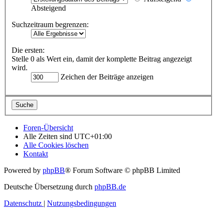
Absteigend
Suchzeitraum begrenzen:
Die ersten:
Stelle 0 als Wert ein, damit der komplette Beitrag angezeigt
wird.
Zeichen der Beiträge anzeigen
Foren-Übersicht
Alle Zeiten sind
UTC+01:00
Alle Cookies löschen
Kontakt
Powered by
phpBB
® Forum Software © phpBB Limited
Deutsche Übersetzung durch
phpBB.de
Datenschutz
|
Nutzungsbedingungen