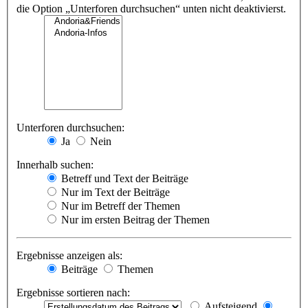
die Option „Unterforen durchsuchen“ unten nicht deaktivierst.
Unterforen durchsuchen:
Ja
Nein
Innerhalb suchen:
Betreff und Text der Beiträge
Nur im Text der Beiträge
Nur im Betreff der Themen
Nur im ersten Beitrag der Themen
Ergebnisse anzeigen als:
Beiträge
Themen
Ergebnisse sortieren nach:
Aufsteigend