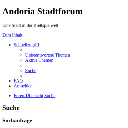
Andoria Stadtforum
Eine Stadt in der Brettspielwelt
Zum Inhalt
Schnellzugriff
Unbeantwortete Themen
Aktive Themen
Suche
FAQ
Anmelden
Foren-Übersicht
Suche
Suche
Suchanfrage