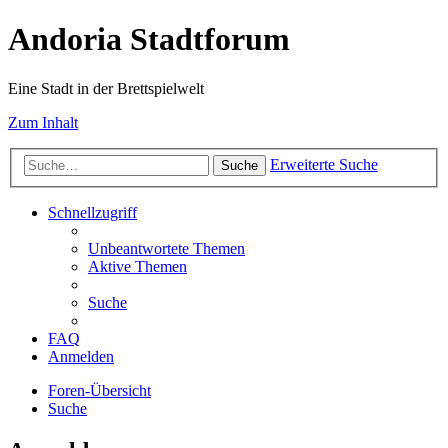
Andoria Stadtforum
Eine Stadt in der Brettspielwelt
Zum Inhalt
Erweiterte Suche
Suche
Schnellzugriff
Unbeantwortete Themen
Aktive Themen
Suche
FAQ
Anmelden
Foren-Übersicht
Suche