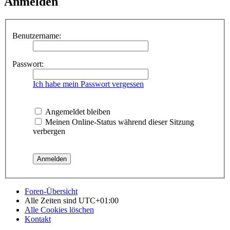
Anmelden
Benutzername:
Passwort:
Ich habe mein Passwort vergessen
Angemeldet bleiben
Meinen Online-Status während dieser Sitzung
verbergen
Foren-Übersicht
Alle Zeiten sind
UTC+01:00
Alle Cookies löschen
Kontakt