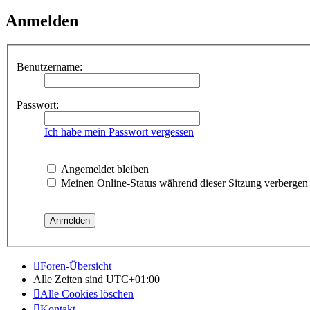
Anmelden
Benutzername:
Passwort:
Ich habe mein Passwort vergessen
Angemeldet bleiben
Meinen Online-Status während dieser Sitzung verbergen
Foren-Übersicht
Alle Zeiten sind
UTC+01:00
Alle Cookies löschen
Kontakt