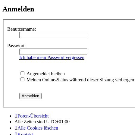
Anmelden
Benutzername:
Passwort:
Ich habe mein Passwort vergessen
Angemeldet bleiben
Meinen Online-Status während dieser Sitzung verbergen
Foren-Übersicht
Alle Zeiten sind
UTC+01:00
Alle Cookies löschen
Kontakt