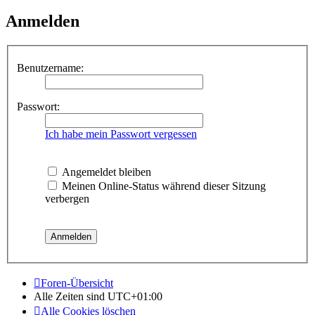
Anmelden
Benutzername:
Passwort:
Ich habe mein Passwort vergessen
Angemeldet bleiben
Meinen Online-Status während dieser Sitzung
verbergen
Foren-Übersicht
Alle Zeiten sind
UTC+01:00
Alle Cookies löschen