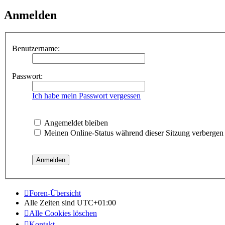
Anmelden
Benutzername:
Passwort:
Ich habe mein Passwort vergessen
Angemeldet bleiben
Meinen Online-Status während dieser Sitzung verbergen
Foren-Übersicht
Alle Zeiten sind
UTC+01:00
Alle Cookies löschen
Kontakt