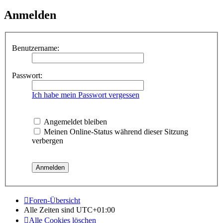
Anmelden
Benutzername:
Passwort:
Ich habe mein Passwort vergessen
Angemeldet bleiben
Meinen Online-Status während dieser Sitzung
verbergen
Foren-Übersicht
Alle Zeiten sind
UTC+01:00
Alle Cookies löschen