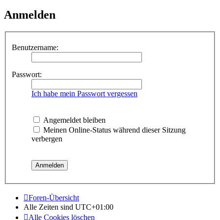
Anmelden
Benutzername:
Passwort:
Ich habe mein Passwort vergessen
Angemeldet bleiben
Meinen Online-Status während dieser Sitzung
verbergen
Foren-Übersicht
Alle Zeiten sind
UTC+01:00
Alle Cookies löschen