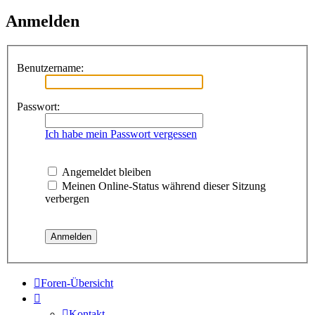
Anmelden
Benutzername:
Passwort:
Ich habe mein Passwort vergessen
Angemeldet bleiben
Meinen Online-Status während dieser Sitzung
verbergen
Foren-Übersicht
Kontakt