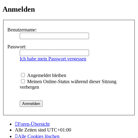
Anmelden
Benutzername:
Passwort:
Ich habe mein Passwort vergessen
Angemeldet bleiben
Meinen Online-Status während dieser Sitzung
verbergen
Foren-Übersicht
Alle Zeiten sind
UTC+01:00
Alle Cookies löschen