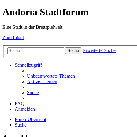
Andoria Stadtforum
Eine Stadt in der Brettspielwelt
Zum Inhalt
Erweiterte Suche
Suche
Schnellzugriff
Unbeantwortete Themen
Aktive Themen
Suche
FAQ
Anmelden
Foren-Übersicht
Suche