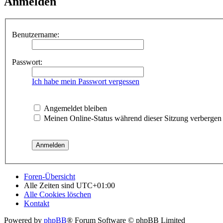
Anmelden
Benutzername:
Passwort:
Ich habe mein Passwort vergessen
Angemeldet bleiben
Meinen Online-Status während dieser Sitzung verbergen
Foren-Übersicht
Alle Zeiten sind
UTC+01:00
Alle Cookies löschen
Kontakt
Powered by
phpBB
® Forum Software © phpBB Limited