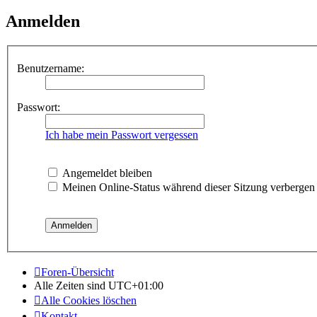
Anmelden
Benutzername:
Passwort:
Ich habe mein Passwort vergessen
Angemeldet bleiben
Meinen Online-Status während dieser Sitzung verbergen
Foren-Übersicht
Alle Zeiten sind
UTC+01:00
Alle Cookies löschen
Kontakt