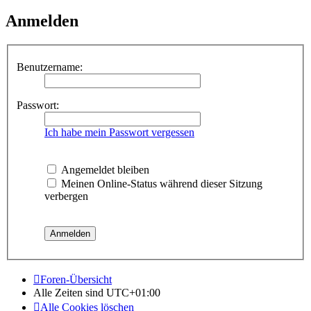
Anmelden
Benutzername:
Passwort:
Ich habe mein Passwort vergessen
Angemeldet bleiben
Meinen Online-Status während dieser Sitzung
verbergen
Foren-Übersicht
Alle Zeiten sind
UTC+01:00
Alle Cookies löschen